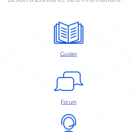
Guides
Forum